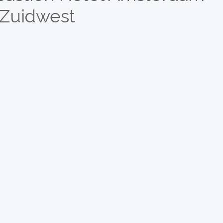
Zuidwest