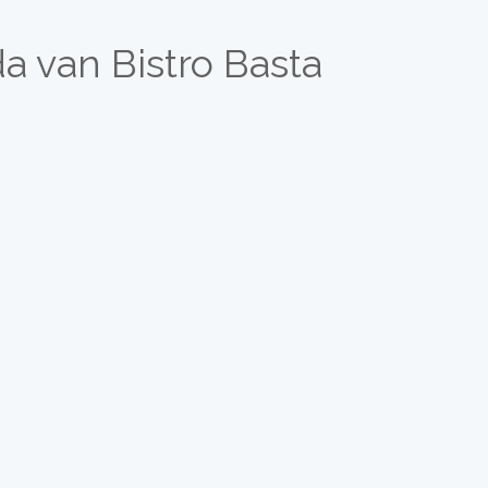
a van Bistro Basta