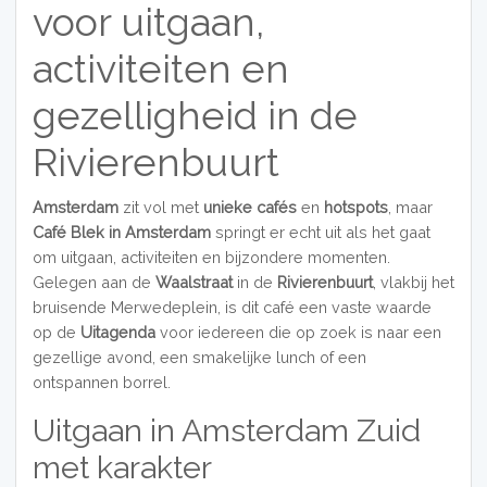
voor uitgaan,
activiteiten en
gezelligheid in de
Rivierenbuurt
Amsterdam
zit vol met
unieke cafés
en
hotspots
, maar
Café Blek in Amsterdam
springt er echt uit als het gaat
om uitgaan, activiteiten en bijzondere momenten.
Gelegen aan de
Waalstraat
in de
Rivierenbuurt
, vlakbij het
bruisende Merwedeplein, is dit café een vaste waarde
op de
Uitagenda
voor iedereen die op zoek is naar een
gezellige avond, een smakelijke lunch of een
ontspannen borrel.
Uitgaan in Amsterdam Zuid
met karakter