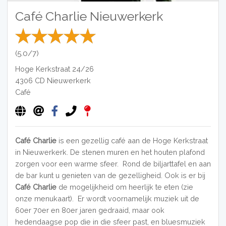
Café Charlie Nieuwerkerk
(5.0/7)
Hoge Kerkstraat 24/26
4306 CD
Nieuwerkerk
Café
Café Charlie
is een gezellig café aan de Hoge Kerkstraat
in Nieuwerkerk. De stenen muren en het houten plafond
zorgen voor een warme sfeer. Rond de biljarttafel en aan
de bar kunt u genieten van de gezelligheid. Ook is er bij
Café Charlie
de mogelijkheid om heerlijk te eten (zie
onze menukaart). Er wordt voornamelijk muziek uit de
60er 70er en 80er jaren gedraaid, maar ook
hedendaagse pop die in die sfeer past, en bluesmuziek