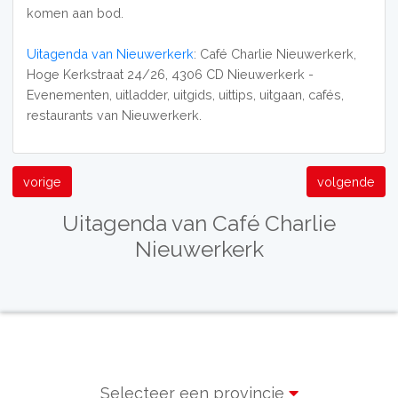
komen aan bod.
Uitagenda van Nieuwerkerk
: Café Charlie Nieuwerkerk,
Hoge Kerkstraat 24/26, 4306 CD Nieuwerkerk -
Evenementen, uitladder, uitgids, uittips, uitgaan, cafés,
restaurants van Nieuwerkerk.
vorige
volgende
Uitagenda van Café Charlie
Nieuwerkerk
Selecteer een provincie