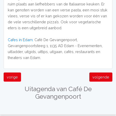
ruim plaats aan liefhebbers van de Italiaanse keuken. Er
kan genoten worden van een verse pasta, een mooi stuk
vlees, verse vis of er kan gekozen worden voor één van
de vele verschillende pizza’s. Ook voor vegetarische
eters is een uitgebreid aanbod.
Cafes in Edam
: Café De Gevangenpoort,
Gevangenpoortsteeg 1, 1135 AD Edam - Evenementen,
uitladder, uitgids, uittips, uitgaan, cafés, restaurants en
theaters van Edam.
vorige
volgende
Uitagenda van Café De
Gevangenpoort