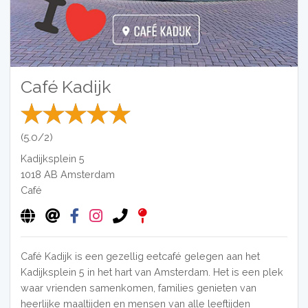
Café Kadijk
(5.0/2)
Kadijksplein 5
1018 AB
Amsterdam
Café
Café Kadijk is een gezellig eetcafé gelegen aan het
Kadijksplein 5 in het hart van Amsterdam. Het is een plek
waar vrienden samenkomen, families genieten van
heerlijke maaltijden en mensen van alle leeftijden