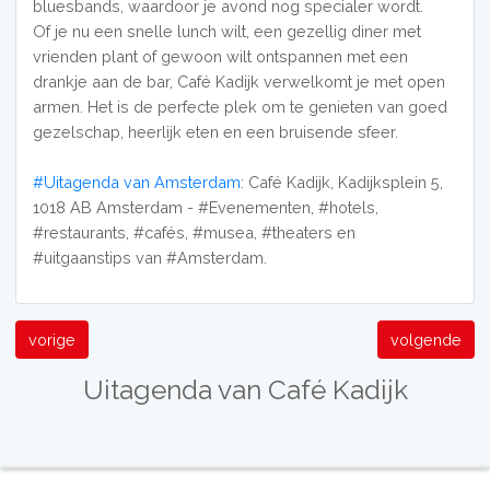
bluesbands, waardoor je avond nog specialer wordt.
Of je nu een snelle lunch wilt, een gezellig diner met
vrienden plant of gewoon wilt ontspannen met een
drankje aan de bar, Café Kadijk verwelkomt je met open
armen. Het is de perfecte plek om te genieten van goed
gezelschap, heerlijk eten en een bruisende sfeer.
#Uitagenda van Amsterdam
: Café Kadijk, Kadijksplein 5,
1018 AB Amsterdam - #Evenementen, #hotels,
#restaurants, #cafés, #musea, #theaters en
#uitgaanstips van #Amsterdam.
vorige
volgende
Uitagenda van Café Kadijk