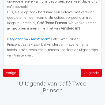
onvergetelijke ervaring te bezorgen, elke keer dat je ons
café bezoekt.
Dus, als je op zoek bent naar een eetcafé met karakter,
goed eten en een warme atmosfeer, vergeet dan niet
langs te komen bij
Café Twee Prinsen
. We verwelkomen
je met open armen in het hart van
Amsterdam
!
Uitagenda van Amsterdam
: Café Twee Prinsen,
Prinsenstraat 27, 1015 DB Amsterdam - Evenementen,
hotels, cafés, restaurants, musea, theaters en uitgaanstips
van Amsterdam.
vorige
volgende
Uitagenda van Café Twee
Prinsen