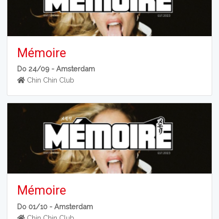
Mémoire
Do 24/09 -
Amsterdam
Chin Chin Club
Mémoire
Do 01/10 -
Amsterdam
Chin Chin Club