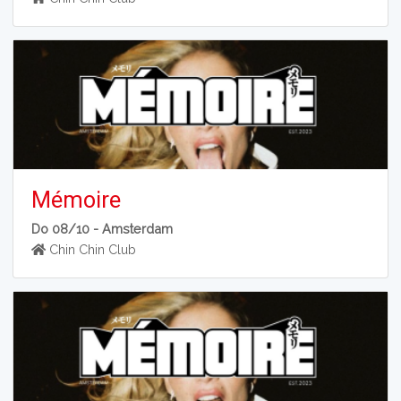
Mémoire
Do 08/10 -
Amsterdam
Chin Chin Club