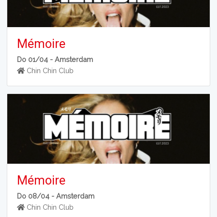
Mémoire
Do 01/04 -
Amsterdam
Chin Chin Club
Mémoire
Do 08/04 -
Amsterdam
Chin Chin Club