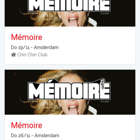
Mémoire
Do 19/11 -
Amsterdam
Chin Chin Club
Mémoire
Do 26/11 -
Amsterdam