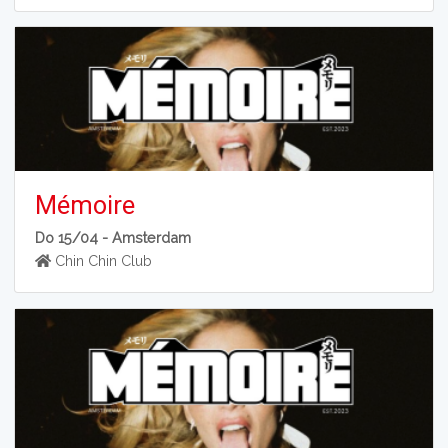
Mémoire
Do 15/04 -
Amsterdam
Chin Chin Club