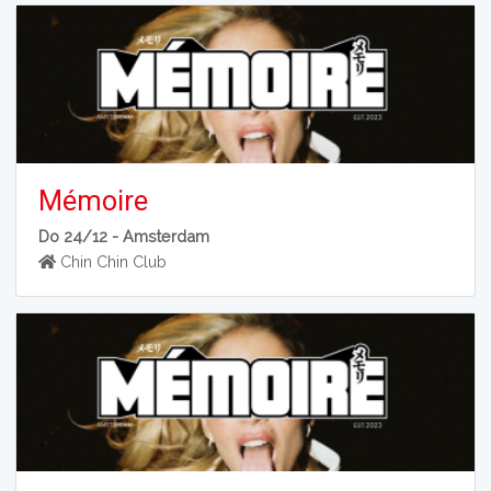
Mémoire
Do 24/12 -
Amsterdam
Chin Chin Club