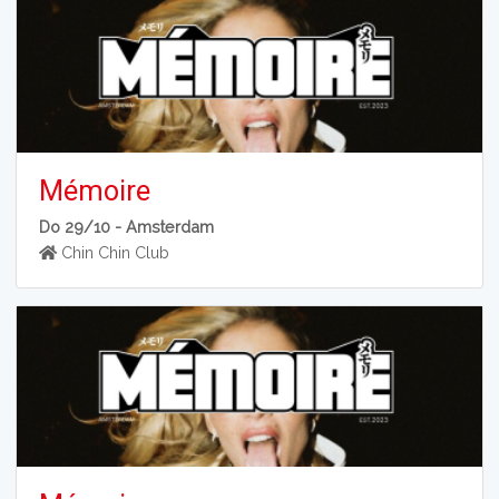
Mémoire
Do 29/10 -
Amsterdam
Chin Chin Club