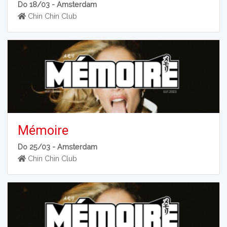
Do 18/03 -
Amsterdam
Chin Chin Club
Mémoire
Do 25/03 -
Amsterdam
Chin Chin Club