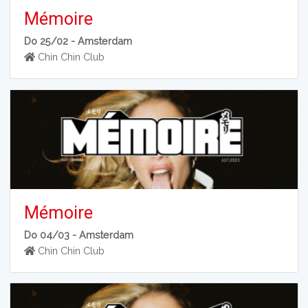
Mémoire
Do 25/02 -
Amsterdam
Chin Chin Club
Mémoire
Do 04/03 -
Amsterdam
Chin Chin Club