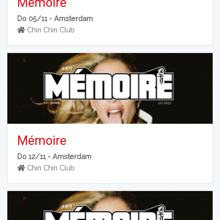
Mémoire
Do 05/11 -
Amsterdam
Chin Chin Club
Mémoire
Do 12/11 -
Amsterdam
Chin Chin Club