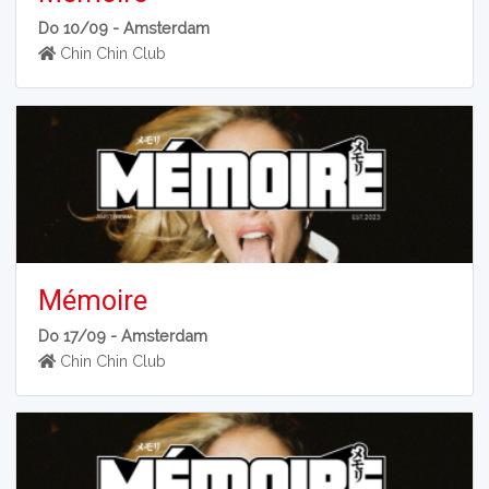
Do 10/09 -
Amsterdam
Chin Chin Club
Mémoire
Do 17/09 -
Amsterdam
Chin Chin Club