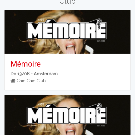
Club
Mémoire
Do 13/08 -
Amsterdam
Chin Chin Club