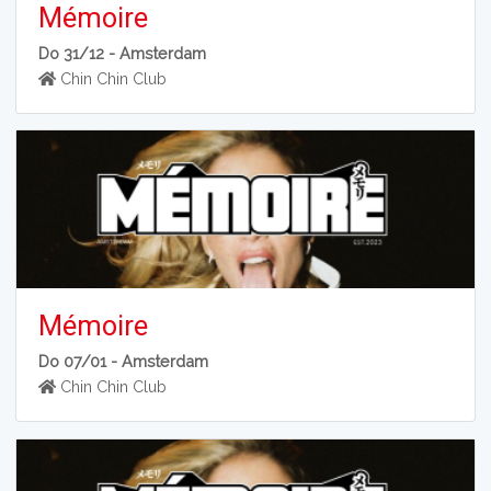
Mémoire
Do 31/12 -
Amsterdam
Chin Chin Club
Mémoire
Do 07/01 -
Amsterdam
Chin Chin Club