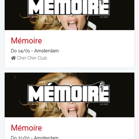
Mémoire
Do 14/01 -
Amsterdam
Chin Chin Club
Mémoire
Do 21/01 -
Amsterdam