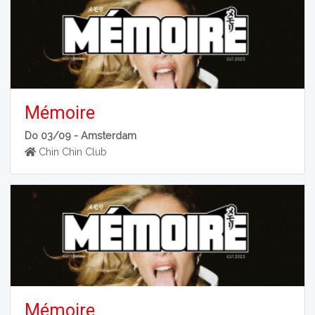
Mémoire
Do 03/09 -
Amsterdam
Chin Chin Club
Mémoire