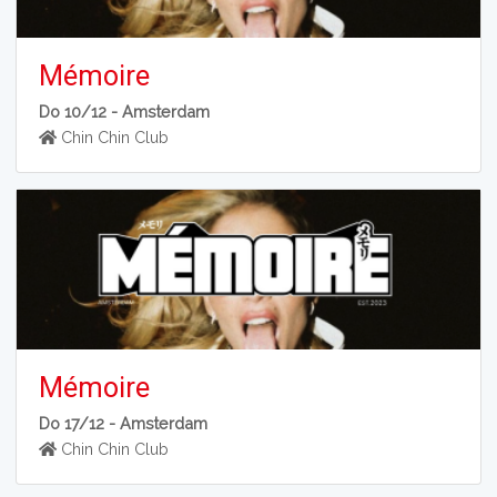
Mémoire
Do 10/12 -
Amsterdam
Chin Chin Club
Mémoire
Do 17/12 -
Amsterdam
Chin Chin Club