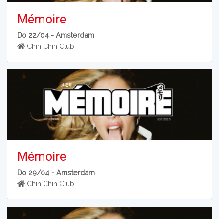
Mémoire
Do 22/04 -
Amsterdam
Chin Chin Club
Mémoire
Do 29/04 -
Amsterdam
Chin Chin Club