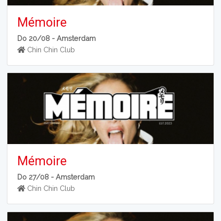
Mémoire
Do 20/08 -
Amsterdam
Chin Chin Club
Mémoire
Do 27/08 -
Amsterdam
Chin Chin Club