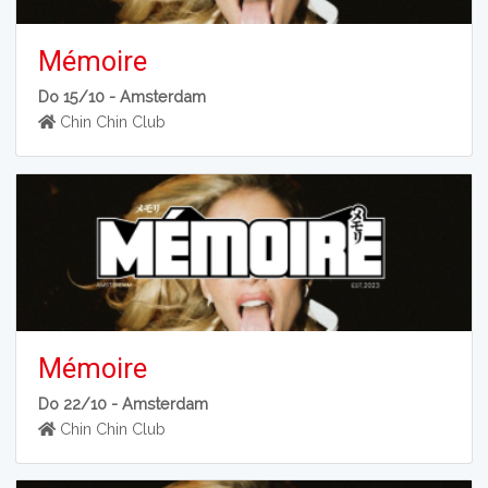
Mémoire
Do 15/10 -
Amsterdam
Chin Chin Club
Mémoire
Do 22/10 -
Amsterdam
Chin Chin Club