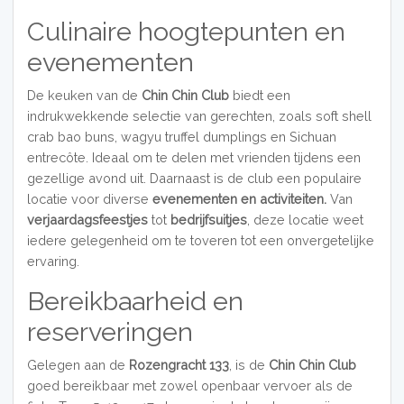
Culinaire hoogtepunten en
evenementen
De keuken van de
Chin Chin Club
biedt een
indrukwekkende selectie van gerechten, zoals soft shell
crab bao buns, wagyu truffel dumplings en Sichuan
entrecôte. Ideaal om te delen met vrienden tijdens een
gezellige avond uit. Daarnaast is de club een populaire
locatie voor diverse
evenementen en activiteiten.
Van
verjaardagsfeestjes
tot
bedrijfsuitjes
, deze locatie weet
iedere gelegenheid om te toveren tot een onvergetelijke
ervaring.
Bereikbaarheid en
reserveringen
Gelegen aan de
Rozengracht 133
, is de
Chin Chin Club
goed bereikbaar met zowel openbaar vervoer als de