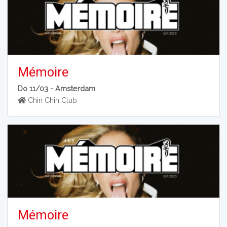
Mémoire
Do 11/03 -
Amsterdam
Chin Chin Club
Mémoire