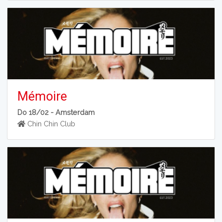
Mémoire
Do 18/02 -
Amsterdam
Chin Chin Club