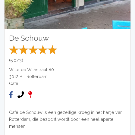
De Schouw
(5.0/3)
Witte de Withstraat 80
3012 BT
Rotterdam
Café
Café de Schouw is een gezellige kroeg in het hartje van
Rotterdam, die bezocht wordt door een heel aparte
mensen.