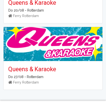
Queens & Karaoke
Do 20/08 -
Rotterdam
Ferry Rotterdam
Queens & Karaoke
Do 27/08 -
Rotterdam
Ferry Rotterdam