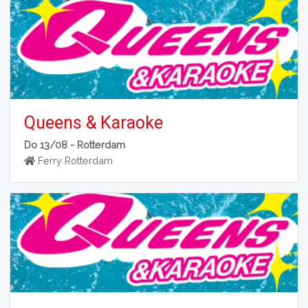
Queens & Karaoke
Do 13/08 -
Rotterdam
Ferry Rotterdam