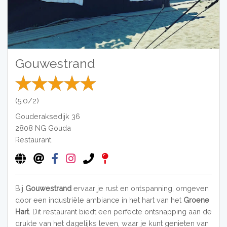
Gouwestrand
(5.0/2)
Gouderaksedijk 36
2808 NG
Gouda
Restaurant
Bij
Gouwestrand
ervaar je rust en ontspanning, omgeven
door een industriële ambiance in het hart van het
Groene
Hart
. Dit restaurant biedt een perfecte ontsnapping aan de
drukte van het dagelijks leven, waar je kunt genieten van