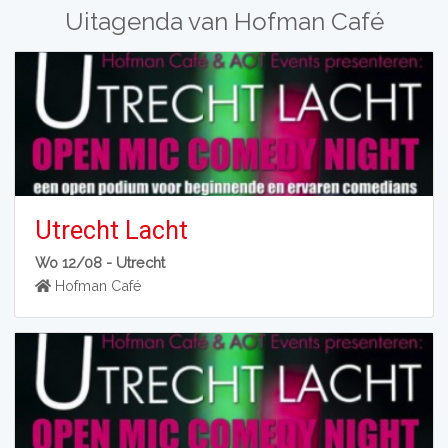
Uitagenda van Hofman Café
Utrecht Lacht
Wo 12/08 -
Utrecht
Hofman Café