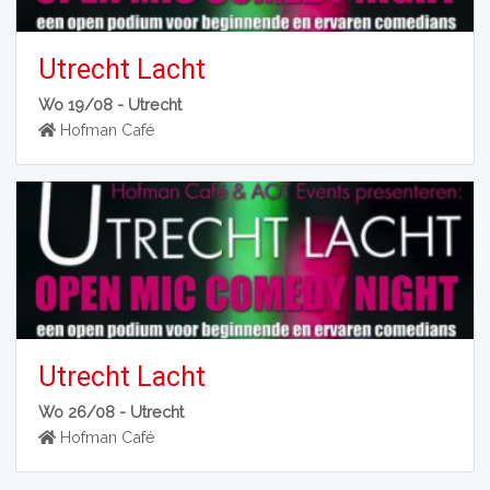
Utrecht Lacht
Wo 19/08 -
Utrecht
Hofman Café
Utrecht Lacht
Wo 26/08 -
Utrecht
Hofman Café