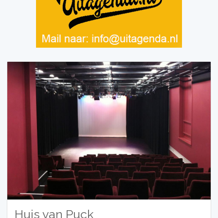
Huis van Puck