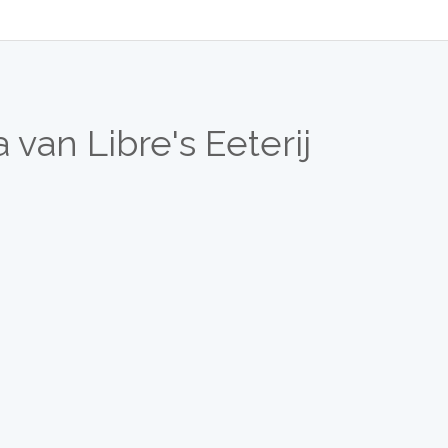
 van Libre's Eeterij