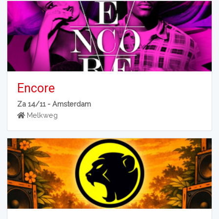
Encore
Za 14/11 -
Amsterdam
Melkweg