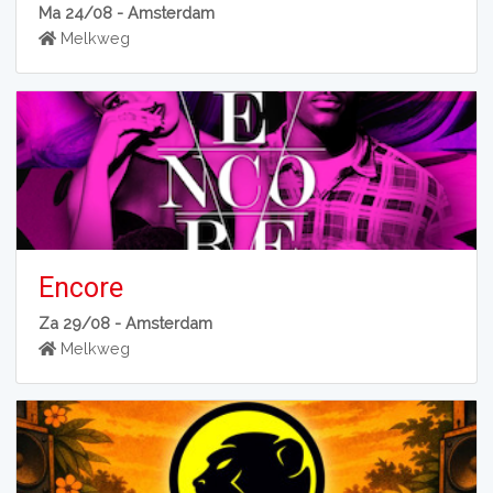
Ma 24/08 -
Amsterdam
Melkweg
Encore
Za 29/08 -
Amsterdam
Melkweg