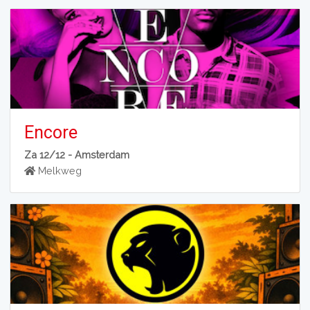
Encore
Za 12/12 -
Amsterdam
Melkweg