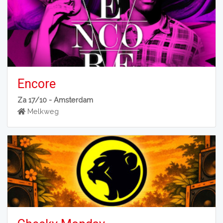
Encore
Za 17/10 -
Amsterdam
Melkweg