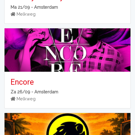
Ma 21/09 -
Amsterdam
Melkweg
Encore
Za 26/09 -
Amsterdam
Melkweg