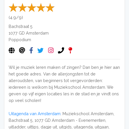
(4.9/9)
Bachstraat 5
1077 GD
Amsterdam
Poppodium
Wil je muziek leren maken of zingen? Dan ben je hier aan
het goede adres. Van de allerjongsten tot de
alleroudsten, van beginners tot vergevorderden:
iedereen is welkom bij Muziekschool Amsterdam. We
geven op vijf eigen locaties les in de stad en je vindt ons
op veel scholen!
Uitagenda van Amsterdam
: Muziekschool Amsterdam,
Bachstraat 5, 1077 GD Amsterdam - Evenementen,
uitladder, uittips, dagje uit, uitgids, uitagenda, uitgaan,