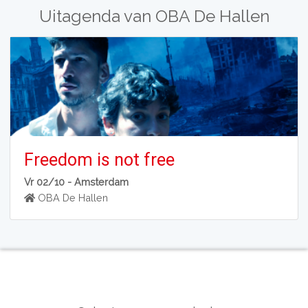
Uitagenda van OBA De Hallen
Freedom is not free
Vr 02/10 -
Amsterdam
OBA De Hallen