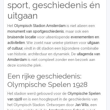
sport, geschiedenis én
uitgaan
Het
Olympisch Stadion Amsterdam
is niet alleen een
monument van sportgeschiedenis
, maar ook een
bruisende locatie
voor uiteenlopende
evenementen en
activiteiten
. Wie zoekt naar unieke plekken voor
uitgaan
of cultuur,
vindt in dit stadion een bijzondere combinatie
van historie, architectuur en dynamiek. De
uitagenda van
Amsterdam
is niet compleet zonder een bezoek aan
deze iconische plek.
Een rijke geschiedenis:
Olympische Spelen 1928
Het stadion werd gebouwd voor de
Olympische Spelen
van 1928
en is een hoogtepunt in de geschiedenis van
het Olympisch Stadion. Ontworpen door
Jan Wils
, een