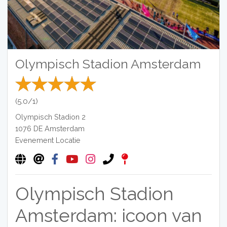
Olympisch Stadion Amsterdam
(5.0/1)
Olympisch Stadion 2
1076 DE
Amsterdam
Evenement Locatie
Olympisch Stadion
Amsterdam: icoon van