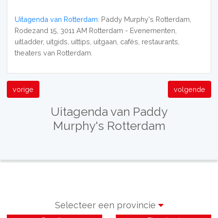
Uitagenda van Rotterdam
: Paddy Murphy's Rotterdam,
Rodezand 15, 3011 AM Rotterdam - Evenementen,
uitladder, uitgids, uittips, uitgaan, cafés, restaurants,
theaters van Rotterdam.
vorige
volgende
Uitagenda van Paddy
Murphy's Rotterdam
Selecteer een provincie