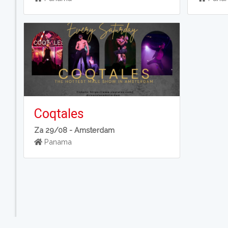
Coqtales
Za 29/08 -
Amsterdam
Panama