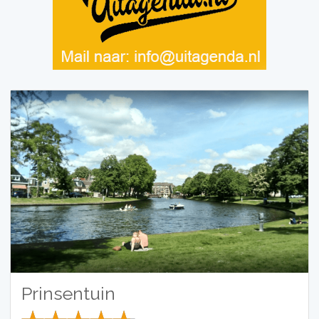
Prinsentuin