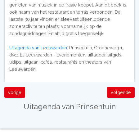
genieten van muziek in de fraaie koepel. Aan dit boek is
ook naam van het restaurant en terras verbonden. De
laatste 30 jaar vinden er steevast uiteenlopende
zomeractiviteiten plaats, voornamelijk op de
zondagmiddagen. En altijd gratis toegankelijk.
Uitagenda van Leeuwarden
: Prinsentuin, Groeneweg 1,
8911 EJ Leeuwarden - Evenementen, uitladder, uitgids,
uittips, uitgaan, cafés, restaurants en theaters van
Leeuwarden.
vorige
volgende
Uitagenda van Prinsentuin