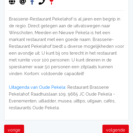
Brasserie-Restaurant Pekelahof is al jaren een begrip in
de regio. Direct gelegen aan de uitvalswegen naar
Winschoten, Meeden en Nieuwe Pekela is het een
markant restaurant met een goede naam. Brasserie-
Restaurant Pekelahof biedt u diverse mogelijkheden voor
een avondje uit. U kunt bij ons terecht in het restaurant
met ruimte voor 100 personen. U kunt dineren in de
spieskamer waar 50 personen een zitplaats kunnen
vinden. Kortom: voldoende capaciteit!
Uitagenda van Oude Pekela:
Restaurant Brasserie
Pekelahof, Raadhuislaan 109, 9665 JC Oude Pekela -
Evenementen, uitladder, musea, uittips, uitgaan, cafés,
restaurants Oude Pekela.
vorige
volgende