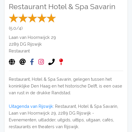
Restaurant Hotel & Spa Savarin
(5.0/4)
Laan van Hoornwijck 29
2289 DG
Rijswijk
Restaurant
Restaurant, Hotel & Spa Savarin, gelegen tussen het
koninklijke Den Haag en het historische Delft, is een oase
van rust in de drukke Randstad.
Uitagenda van Rijswijk
: Restaurant, Hotel & Spa Savarin,
Laan van Hoornwijck 29, 2289 DG Rijswijk -
Evenementen, uitladder, uitgids, uittips, uitgaan, cafés,
restaurants en theaters van Rijswijk.