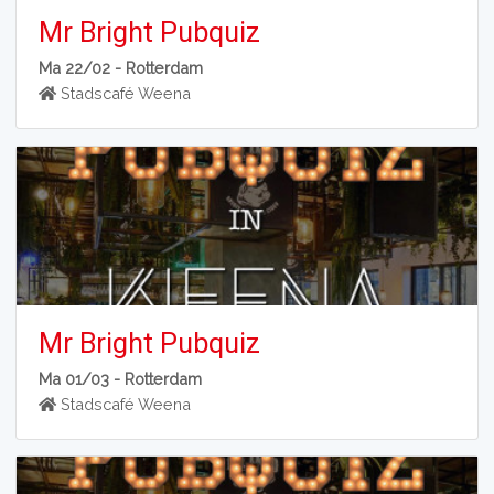
Mr Bright Pubquiz
Ma 22/02 -
Rotterdam
Stadscafé Weena
Mr Bright Pubquiz
Ma 01/03 -
Rotterdam
Stadscafé Weena