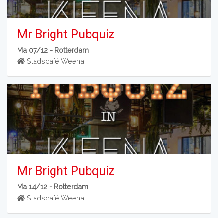
Mr Bright Pubquiz
Ma 07/12 -
Rotterdam
Stadscafé Weena
Mr Bright Pubquiz
Ma 14/12 -
Rotterdam
Stadscafé Weena