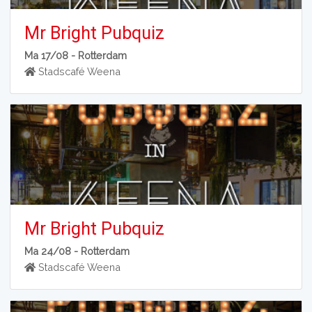
Mr Bright Pubquiz
Ma 17/08 -
Rotterdam
Stadscafé Weena
Mr Bright Pubquiz
Ma 24/08 -
Rotterdam
Stadscafé Weena