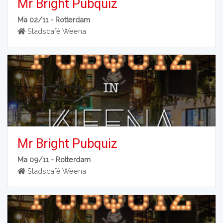
Mr Bright Pubquiz
Ma 02/11 -
Rotterdam
Stadscafé Weena
Mr Bright Pubquiz
Ma 09/11 -
Rotterdam
Stadscafé Weena