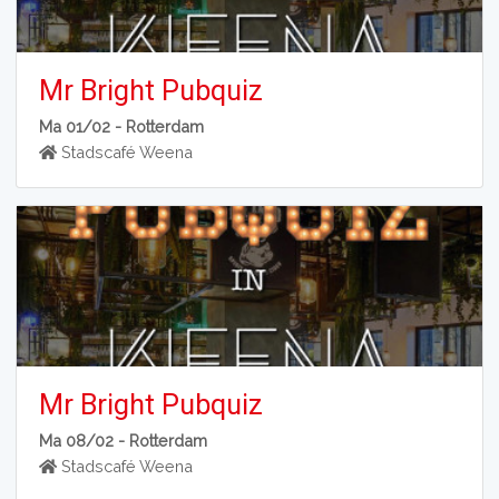
Mr Bright Pubquiz
Ma 01/02 -
Rotterdam
Stadscafé Weena
Mr Bright Pubquiz
Ma 08/02 -
Rotterdam
Stadscafé Weena