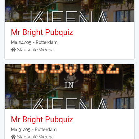
Mr Bright Pubquiz
Ma 24/05 -
Rotterdam
Stadscafé Weena
Mr Bright Pubquiz
Ma 31/05 -
Rotterdam
Stadscafé Weena