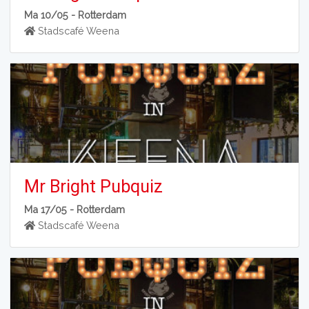
Ma 10/05 -
Rotterdam
Stadscafé Weena
Mr Bright Pubquiz
Ma 17/05 -
Rotterdam
Stadscafé Weena