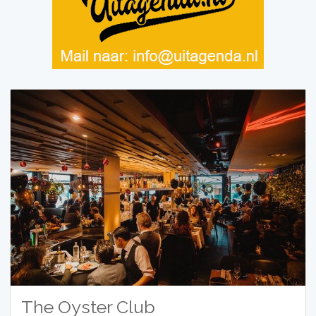
The Oyster Club