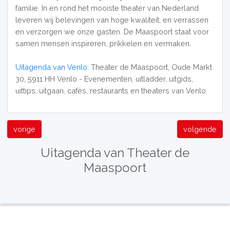
familie. In en rond het mooiste theater van Nederland
leveren wij belevingen van hoge kwaliteit, en verrassen
en verzorgen we onze gasten. De Maaspoort staat voor
samen mensen inspireren, prikkelen en vermaken.
Uitagenda van Venlo
: Theater de Maaspoort, Oude Markt
30, 5911 HH Venlo - Evenementen, uitladder, uitgids,
uittips, uitgaan, cafés, restaurants en theaters van Venlo.
vorige
volgende
Uitagenda van Theater de
Maaspoort