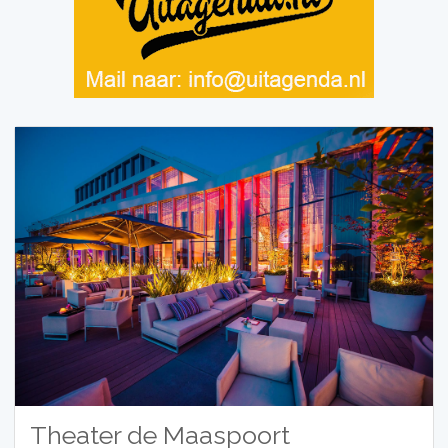
Theater de Maaspoort