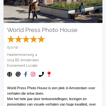
World Press Photo House
(5.0/4)
Haarlemmerweg 4
1014 BE
Amsterdam
Evenement Locatie
World Press Photo House
 is een plek in Amsterdam voor 
verhalen die ertoe doen. 
Met het hele jaar door tentoonstellingen, lezingen en 
presentaties van visuele verhalen van hoge kwaliteit, over 