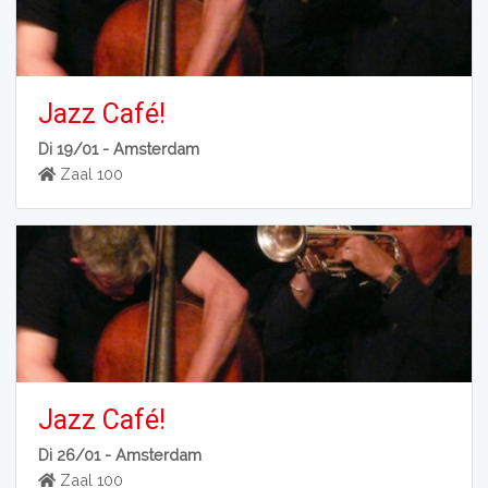
Jazz Café!
Di 19/01 -
Amsterdam
Zaal 100
Jazz Café!
Di 26/01 -
Amsterdam
Zaal 100