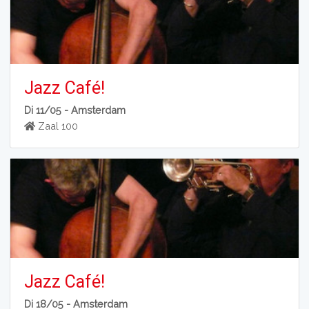
Jazz Café!
Di 11/05 -
Amsterdam
Zaal 100
Jazz Café!
Di 18/05 -
Amsterdam