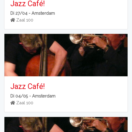
Jazz Café!
Di 27/04 -
Amsterdam
Zaal 100
Jazz Café!
Di 04/05 -
Amsterdam
Zaal 100