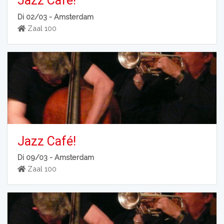
Jazz Café!
Di 02/03 -
Amsterdam
Zaal 100
Jazz Café!
Di 09/03 -
Amsterdam
Zaal 100