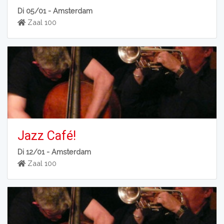
Di 05/01 -
Amsterdam
Zaal 100
Jazz Café!
Di 12/01 -
Amsterdam
Zaal 100