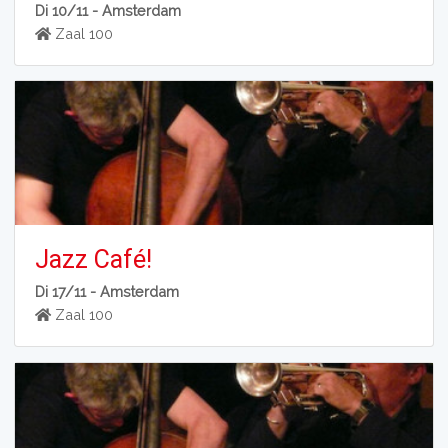
Di 10/11 -
Amsterdam
Zaal 100
Jazz Café!
Di 17/11 -
Amsterdam
Zaal 100