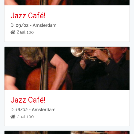
Jazz Café!
Di 09/02 -
Amsterdam
Zaal 100
Jazz Café!
Di 16/02 -
Amsterdam
Zaal 100