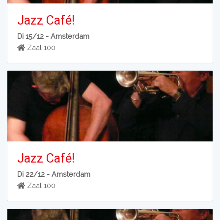
Jazz Café!
Di 15/12 -
Amsterdam
Zaal 100
Jazz Café!
Di 22/12 -
Amsterdam
Zaal 100