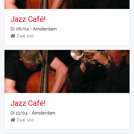
Jazz Café!
Di 06/04 -
Amsterdam
Zaal 100
Jazz Café!
Di 13/04 -
Amsterdam
Zaal 100