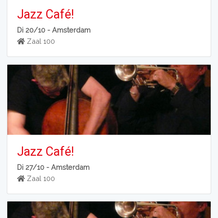
Jazz Café!
Di 20/10 -
Amsterdam
Zaal 100
Jazz Café!
Di 27/10 -
Amsterdam
Zaal 100