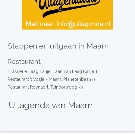
Stappen en uitgaan in Maarn
Restaurant
Brasserie Laag Kanje, Laan van Laag Kanje 1
Restaurant ’t Vosje - Maarn, Planetenbaan 9
Restaurant Reynaert, Tuindorpweg 33
Uitagenda van Maarn