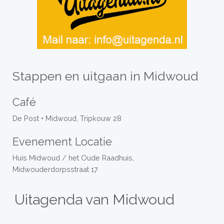
Stappen en uitgaan in Midwoud
Café
De Post • Midwoud, Tripkouw 28
Evenement Locatie
Huis Midwoud / het Oude Raadhuis,
Midwouderdorpsstraat 17
Uitagenda van Midwoud