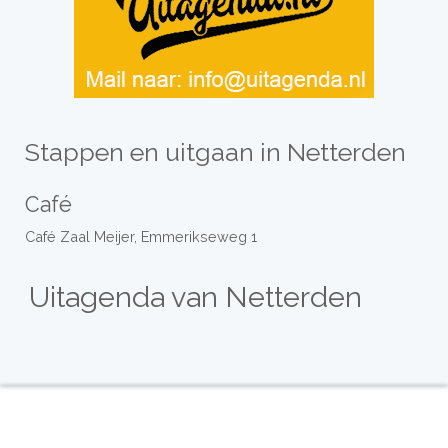
Stappen en uitgaan in Netterden
Café
Café Zaal Meijer, Emmerikseweg 1
Uitagenda van Netterden