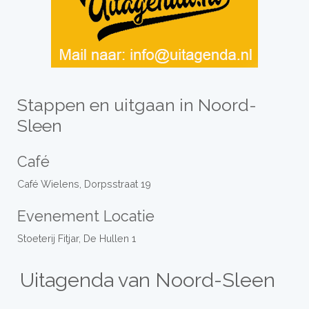
Stappen en uitgaan in Noord-
Sleen
Café
Café Wielens, Dorpsstraat 19
Evenement Locatie
Stoeterij Fitjar, De Hullen 1
Uitagenda van Noord-Sleen