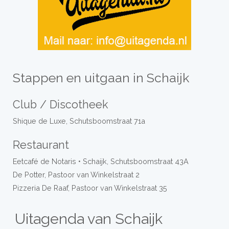
Stappen en uitgaan in Schaijk
Club / Discotheek
Shique de Luxe, Schutsboomstraat 71a
Restaurant
Eetcafé de Notaris • Schaijk, Schutsboomstraat 43A
De Potter, Pastoor van Winkelstraat 2
Pizzeria De Raaf, Pastoor van Winkelstraat 35
Uitagenda van Schaijk