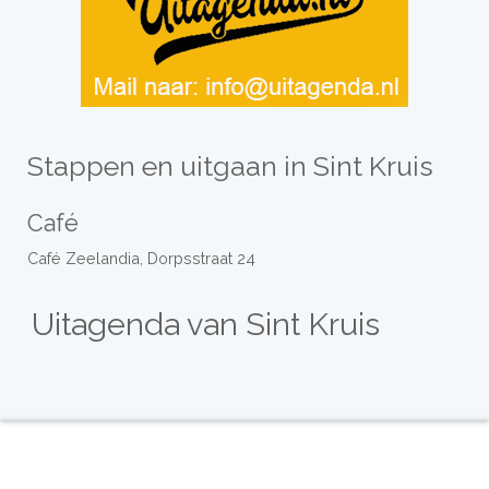
Stappen en uitgaan in Sint Kruis
Café
Café Zeelandia, Dorpsstraat 24
Uitagenda van Sint Kruis