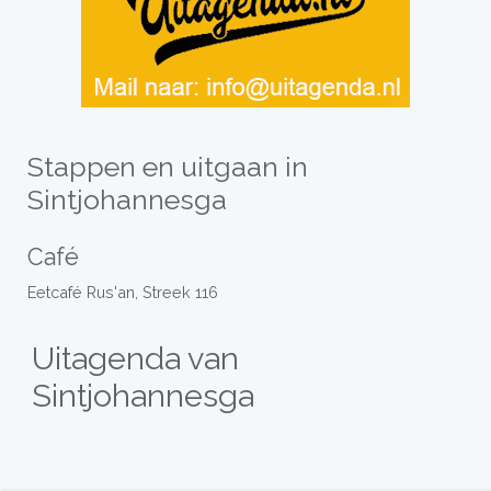
Stappen en uitgaan in
Sintjohannesga
Café
Eetcafé Rus'an, Streek 116
Uitagenda van
Sintjohannesga