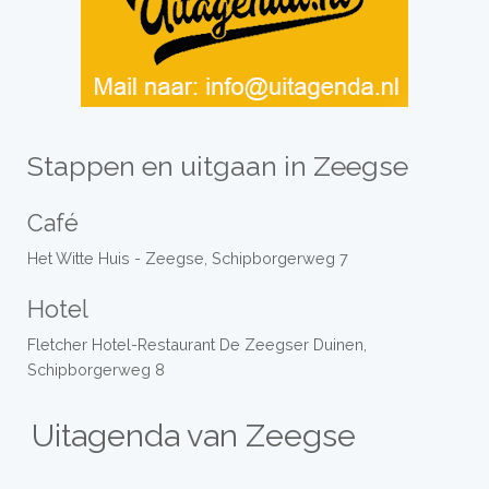
Stappen en uitgaan in Zeegse
Café
Het Witte Huis - Zeegse, Schipborgerweg 7
Hotel
Fletcher Hotel-Restaurant De Zeegser Duinen,
Schipborgerweg 8
Uitagenda van Zeegse