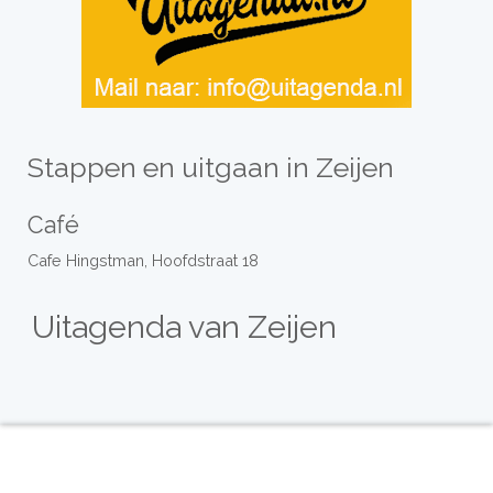
Stappen en uitgaan in Zeijen
Café
Cafe Hingstman, Hoofdstraat 18
Uitagenda van Zeijen