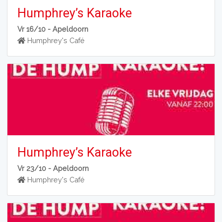
Humphrey’s Karaoke
Vr 16/10 -
Apeldoorn
Humphrey's Café
Humphrey’s Karaoke
Vr 23/10 -
Apeldoorn
Humphrey's Café