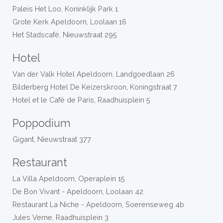
Paleis Het Loo, Koninklijk Park 1
Grote Kerk Apeldoorn, Loolaan 16
Het Stadscafé, Nieuwstraat 295
Hotel
Van der Valk Hotel Apeldoorn, Landgoedlaan 26
Bilderberg Hotel De Keizerskroon, Koningstraat 7
Hotel et le Café de Paris, Raadhuisplein 5
Poppodium
Gigant, Nieuwstraat 377
Restaurant
La Villa Apeldoorn, Operaplein 15
De Bon Vivant - Apeldoorn, Loolaan 42
Restaurant La Niche - Apeldoorn, Soerenseweg 4b
Jules Verne, Raadhuisplein 3