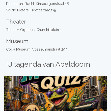
Restaurant Recht, Kinsbergenstraat 1B
Wilde Pieters, Hoofdstraat 175
Theater
Theater Orpheus, Churchillplein 1
Museum
Coda Museum, Vosselmanstraat 299
Uitagenda van Apeldoorn