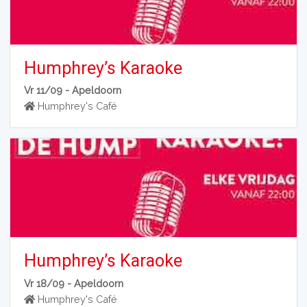
Humphrey’s Karaoke
Vr 11/09 -
Apeldoorn
Humphrey's Café
Humphrey’s Karaoke
Vr 18/09 -
Apeldoorn
Humphrey's Café