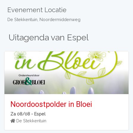
Evenement Locatie
De Stekkentuin, Noordermiddenweg
Uitagenda van Espel
Noordoostpolder in Bloei
Za 08/08 -
Espel
De Stekkentuin