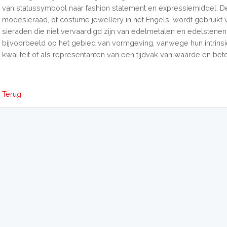
van statussymbool naar fashion statement en expressiemiddel. D
modesieraad, of costume jewellery in het Engels, wordt gebruikt 
sieraden die niet vervaardigd zijn van edelmetalen en edelstenen
bijvoorbeeld op het gebied van vormgeving, vanwege hun intrins
kwaliteit of als representanten van een tijdvak van waarde en bete
Terug