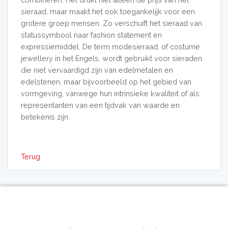
sieraad, maar maakt het ook toegankelijk voor een
grotere groep mensen. Zo verschuift het sieraad van
statussymbool naar fashion statement en
expressiemiddel. De term modesieraad, of costume
jewellery in het Engels, wordt gebruikt voor sieraden
die niet vervaardigd zijn van edelmetalen en
edelstenen, maar bijvoorbeeld op het gebied van
vormgeving, vanwege hun intrinsieke kwaliteit of als
representanten van een tijdvak van waarde en
betekenis zijn.
Terug