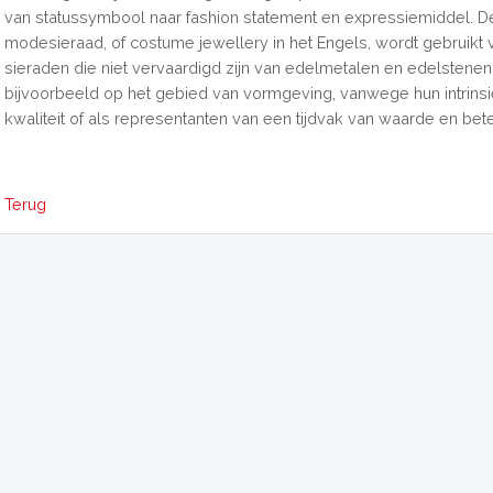
van statussymbool naar fashion statement en expressiemiddel. D
modesieraad, of costume jewellery in het Engels, wordt gebruikt 
sieraden die niet vervaardigd zijn van edelmetalen en edelstenen
bijvoorbeeld op het gebied van vormgeving, vanwege hun intrins
kwaliteit of als representanten van een tijdvak van waarde en bete
Terug