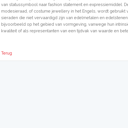
van statussymbool naar fashion statement en expressiemiddel. D
modesieraad, of costume jewellery in het Engels, wordt gebruikt 
sieraden die niet vervaardigd zijn van edelmetalen en edelstenen
bijvoorbeeld op het gebied van vormgeving, vanwege hun intrins
kwaliteit of als representanten van een tijdvak van waarde en bete
Terug