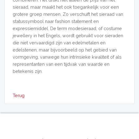
sieraad, maar maakt het ook toegankelijk voor een
grotere groep mensen. Zo verschuift het sieraad van
statussymbool naar fashion statement en
expressiemiddel. De term modesieraad, of costume
jewellery in het Engels, wordt gebruikt voor sieraden
die niet vervaardigd zijn van edelmetalen en
edelstenen, maar bijvoorbeeld op het gebied van
vormgeving, vanwege hun intrinsieke kwaliteit of als
representanten van een tijdvak van waarde en
betekenis zijn.
Terug