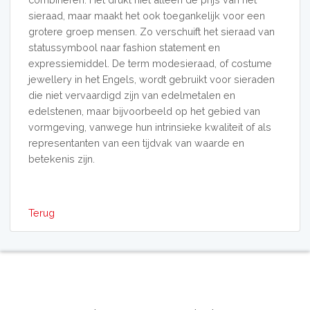
sieraad, maar maakt het ook toegankelijk voor een
grotere groep mensen. Zo verschuift het sieraad van
statussymbool naar fashion statement en
expressiemiddel. De term modesieraad, of costume
jewellery in het Engels, wordt gebruikt voor sieraden
die niet vervaardigd zijn van edelmetalen en
edelstenen, maar bijvoorbeeld op het gebied van
vormgeving, vanwege hun intrinsieke kwaliteit of als
representanten van een tijdvak van waarde en
betekenis zijn.
Terug