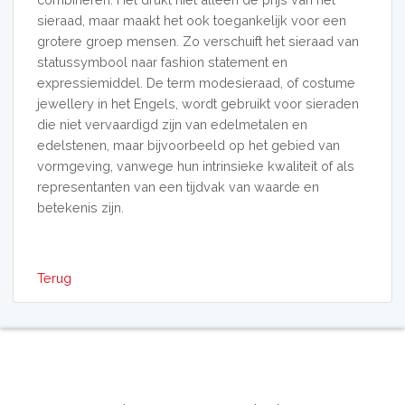
sieraad, maar maakt het ook toegankelijk voor een
grotere groep mensen. Zo verschuift het sieraad van
statussymbool naar fashion statement en
expressiemiddel. De term modesieraad, of costume
jewellery in het Engels, wordt gebruikt voor sieraden
die niet vervaardigd zijn van edelmetalen en
edelstenen, maar bijvoorbeeld op het gebied van
vormgeving, vanwege hun intrinsieke kwaliteit of als
representanten van een tijdvak van waarde en
betekenis zijn.
Terug