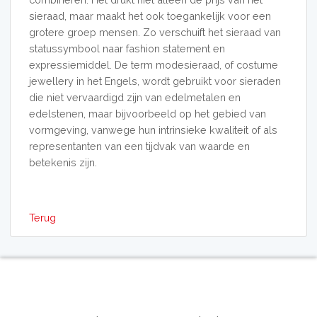
sieraad, maar maakt het ook toegankelijk voor een
grotere groep mensen. Zo verschuift het sieraad van
statussymbool naar fashion statement en
expressiemiddel. De term modesieraad, of costume
jewellery in het Engels, wordt gebruikt voor sieraden
die niet vervaardigd zijn van edelmetalen en
edelstenen, maar bijvoorbeeld op het gebied van
vormgeving, vanwege hun intrinsieke kwaliteit of als
representanten van een tijdvak van waarde en
betekenis zijn.
Terug