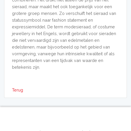
sieraad, maar maakt het ook toegankelijk voor een
grotere groep mensen. Zo verschuift het sieraad van
statussymbool naar fashion statement en
expressiemiddel. De term modesieraad, of costume
jewellery in het Engels, wordt gebruikt voor sieraden
die niet vervaardigd zijn van edelmetalen en
edelstenen, maar bijvoorbeeld op het gebied van
vormgeving, vanwege hun intrinsieke kwaliteit of als
representanten van een tijdvak van waarde en
betekenis zijn.
Terug