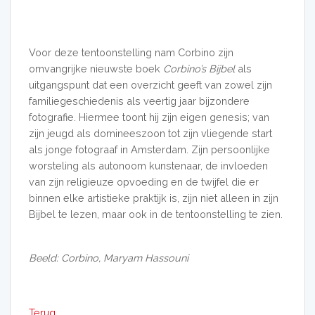
Voor deze tentoonstelling nam Corbino zijn
omvangrijke nieuwste boek
Corbino’s Bijbel
als
uitgangspunt dat een overzicht geeft van zowel zijn
familiegeschiedenis als veertig jaar bijzondere
fotografie. Hiermee toont hij zijn eigen genesis; van
zijn jeugd als domineeszoon tot zijn vliegende start
als jonge fotograaf in Amsterdam. Zijn persoonlijke
worsteling als autonoom kunstenaar, de invloeden
van zijn religieuze opvoeding en de twijfel die er
binnen elke artistieke praktijk is, zijn niet alleen in zijn
Bijbel te lezen, maar ook in de tentoonstelling te zien.
Beeld: Corbino, Maryam Hassouni
Terug