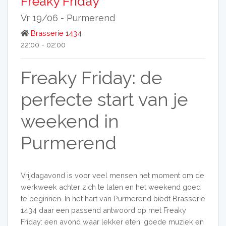
Freaky Friday
Vr 19/06 -
Purmerend
Brasserie 1434
22:00 - 02:00
Freaky Friday: de
perfecte start van je
weekend in
Purmerend
Vrijdagavond is voor veel mensen het moment om de
werkweek achter zich te laten en het weekend goed
te beginnen. In het hart van Purmerend biedt Brasserie
1434 daar een passend antwoord op met Freaky
Friday: een avond waar lekker eten, goede muziek en